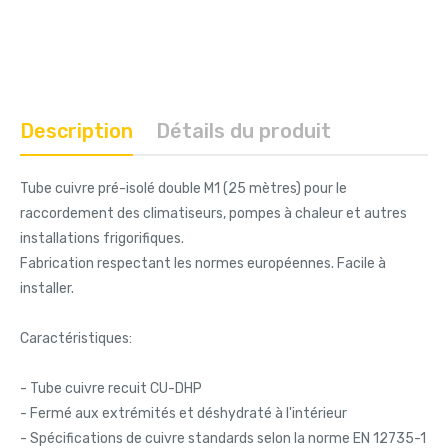
Description
Détails du produit
Tube cuivre pré-isolé double M1 (25 mètres) pour le
raccordement des climatiseurs, pompes à chaleur et autres
installations frigorifiques.
Fabrication respectant les normes européennes. Facile à
installer.
Caractéristiques:
- Tube cuivre recuit CU-DHP
- Fermé aux extrémités et déshydraté à l'intérieur
- Spécifications de cuivre standards selon la norme EN 12735-1