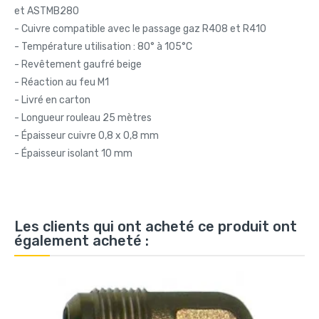
et ASTMB280
- Cuivre compatible avec le passage gaz R408 et R410
- Température utilisation : 80° à 105°C
- Revêtement gaufré beige
- Réaction au feu M1
- Livré en carton
- Longueur rouleau 25 mètres
- Épaisseur cuivre 0,8 x 0,8 mm
- Épaisseur isolant 10 mm
Les clients qui ont acheté ce produit ont
également acheté :