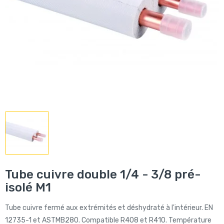
Tube cuivre double 1/4 - 3/8 pré-
isolé M1
Tube cuivre fermé aux extrémités et déshydraté à l'intérieur. EN
12735-1 et ASTMB280. Compatible R408 et R410. Température