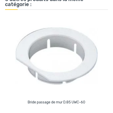
catégorie :
Bride passage de mur D.85 UWC-60