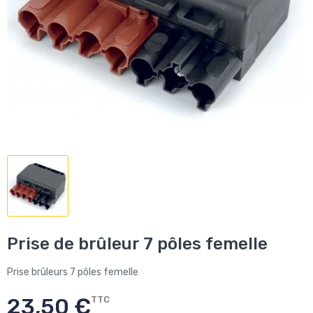
Prise de brûleur 7 pôles femelle
Prise brûleurs 7 pôles femelle
23,50 €
TTC