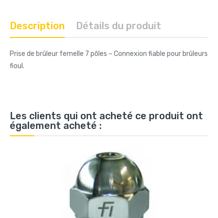
Description
Détails du produit
Prise de brûleur femelle 7 pôles – Connexion fiable pour brûleurs
fioul.
Les clients qui ont acheté ce produit ont
également acheté :